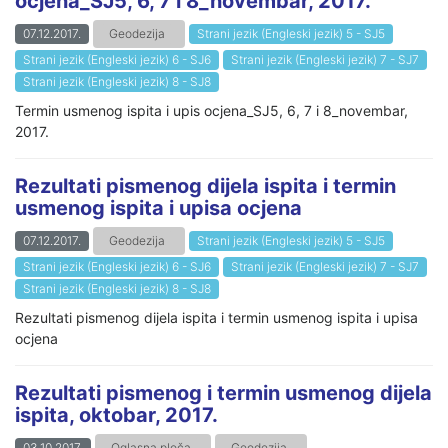
ocjena_SJ5, 6, 7 i 8_novembar, 2017.
07.12.2017.
Geodezija
Strani jezik (Engleski jezik) 5 - SJ5
Strani jezik (Engleski jezik) 6 - SJ6
Strani jezik (Engleski jezik) 7 - SJ7
Strani jezik (Engleski jezik) 8 - SJ8
Termin usmenog ispita i upis ocjena_SJ5, 6, 7 i 8_novembar,
2017.
Rezultati pismenog dijela ispita i termin
usmenog ispita i upisa ocjena
07.12.2017.
Geodezija
Strani jezik (Engleski jezik) 5 - SJ5
Strani jezik (Engleski jezik) 6 - SJ6
Strani jezik (Engleski jezik) 7 - SJ7
Strani jezik (Engleski jezik) 8 - SJ8
Rezultati pismenog dijela ispita i termin usmenog ispita i upisa
ocjena
Rezultati pismenog i termin usmenog dijela
ispita, oktobar, 2017.
03.10.2017.
Oglasna ploča
Geodezija