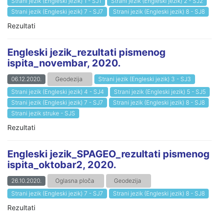
Strani jezik (Engleski jezik) 1 - SJ1
Strani jezik (Engleski jezik) 2 - SJ2
Strani jezik (Engleski jezik) 7 - SJ7
Strani jezik (Engleski jezik) 8 - SJ8
Rezultati
Engleski jezik_rezultati pismenog
ispita_novembar, 2020.
06.12.2020.
Geodezija
Strani jezik (Engleski jezik) 3 - SJ3
Strani jezik (Engleski jezik) 4 - SJ4
Strani jezik (Engleski jezik) 5 - SJ5
Strani jezik (Engleski jezik) 7 - SJ7
Strani jezik (Engleski jezik) 8 - SJ8
Strani jezik struke - SJS
Rezultati
Engleski jezik_SPAGEO_rezultati pismenog
ispita_oktobar2, 2020.
26.10.2020.
Oglasna ploča
Geodezija
Strani jezik (Engleski jezik) 7 - SJ7
Strani jezik (Engleski jezik) 8 - SJ8
Rezultati