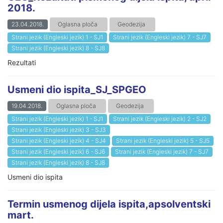
2018.
23.04.2018.
Oglasna ploča
Geodezija
Strani jezik (Engleski jezik) 1 - SJ1
Strani jezik (Engleski jezik) 7 - SJ7
Strani jezik (Engleski jezik) 8 - SJ8
Rezultati
Usmeni dio ispita_SJ_SPGEO
19.04.2018.
Oglasna ploča
Geodezija
Strani jezik (Engleski jezik) 1 - SJ1
Strani jezik (Engleski jezik) 2 - SJ2
Strani jezik (Engleski jezik) 3 - SJ3
Strani jezik (Engleski jezik) 4 - SJ4
Strani jezik (Engleski jezik) 5 - SJ5
Strani jezik (Engleski jezik) 6 - SJ6
Strani jezik (Engleski jezik) 7 - SJ7
Strani jezik (Engleski jezik) 8 - SJ8
Usmeni dio ispita
Termin usmenog dijela ispita,apsolventski
mart.