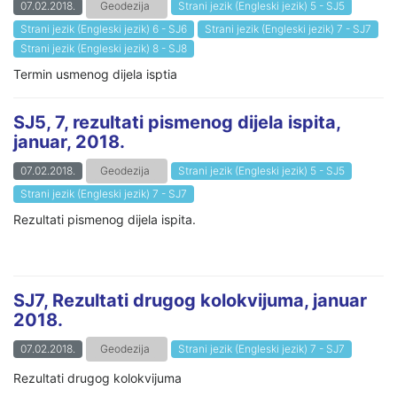
07.02.2018.
Geodezija
Strani jezik (Engleski jezik) 5 - SJ5
Strani jezik (Engleski jezik) 6 - SJ6
Strani jezik (Engleski jezik) 7 - SJ7
Strani jezik (Engleski jezik) 8 - SJ8
Termin usmenog dijela isptia
SJ5, 7, rezultati pismenog dijela ispita,
januar, 2018.
07.02.2018.
Geodezija
Strani jezik (Engleski jezik) 5 - SJ5
Strani jezik (Engleski jezik) 7 - SJ7
Rezultati pismenog dijela ispita.
SJ7, Rezultati drugog kolokvijuma, januar
2018.
07.02.2018.
Geodezija
Strani jezik (Engleski jezik) 7 - SJ7
Rezultati drugog kolokvijuma