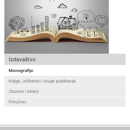
Izdavaštvo
Monografije
Knjige, udžbenici i druge publikacije
Zbornici i bilteni
Priručnici