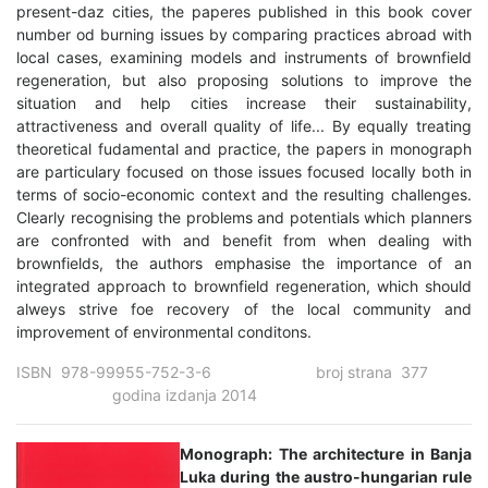
present-daz cities, the paperes published in this book cover
number od burning issues by comparing practices abroad with
local cases, examining models and instruments of brownfield
regeneration, but also proposing solutions to improve the
situation and help cities increase their sustainability,
attractiveness and overall quality of life... By equally treating
theoretical fudamental and practice, the papers in monograph
are particulary focused on those issues focused locally both in
terms of socio-economic context and the resulting challenges.
Clearly recognising the problems and potentials which planners
are confronted with and benefit from when dealing with
brownfields, the authors emphasise the importance of an
integrated approach to brownfield regeneration, which should
alweys strive foe recovery of the local community and
improvement of environmental conditons.
ISBN 978-99955-752-3-6 broj strana 377
godina izdanja 2014
Monograph: The architecture in Banja
Luka during the austro-hungarian rule