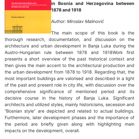
in Bosnia and Herzegovina between
1878 and 1918
Author: Miroslav Malinović
The main scope of this book is the
thorough research, documentation, and discussion on the
architecture and urban development in Banja Luka during the
Austro-Hungarian rule between 1878 and 1918Work first
presents a short overview of the past historical context and
then gives the main accent to the architectural production and
the urban development from 1878 to 1918. Regarding that, the
most important buildings are valorised and described in a light
of the past and present role in city life, with discussion over the
comprehensive significance of mentioned period and its
decisive course in the history of Banja Luka. Significant
architects and utilized styles, mainly historicisms, secession and
“Bosnian style” are depicted and related to actual buildings.
Furthermore, later development phases and the importance of
the period are briefly given along with highlighting main
impacts on the development, overall.