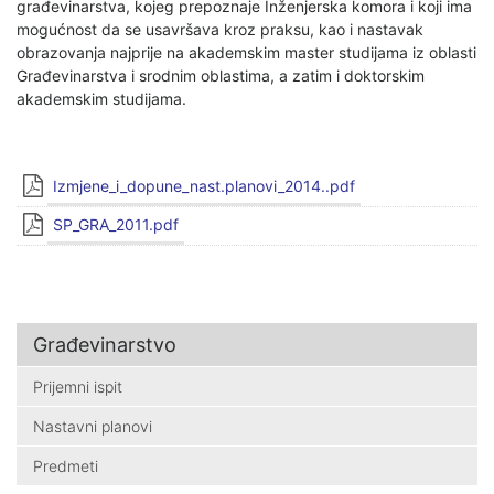
građevinarstva, kojeg prepoznaje Inženjerska komora i koji ima
mogućnost da se usavršava kroz praksu, kao i nastavak
obrazovanja najprije na akademskim master studijama iz oblasti
Građevinarstva i srodnim oblastima, a zatim i doktorskim
akademskim studijama.
Izmjene_i_dopune_nast.planovi_2014..pdf
SP_GRA_2011.pdf
Građevinarstvo
Prijemni ispit
Nastavni planovi
Predmeti