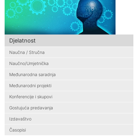
Djelatnost
Naučna / Stručna
Naučno/Umjetnička
Međunarodna saradnja
Međunarodni projekti
Konferencije i skupovi
Gostujuća predavanja
Izdavaštvo
Časopisi