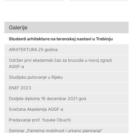
Galerije
Studenti arhitekture na terenskoj nastavi u Trebinju
ARHITEKTURA.25 godina
Održan prvi akademski čas za brucoše u novoj zgradi
AGGF-a
Studijsko putovanje u Rijeku
ENEF 2023
Dodjela diploma 16 decembar 2021 god.
Svečana Akademija AGGF-a
Predavanje prof. Yusuke Obuchi
Seminar „Pametna mobilnost i urbano planiranje“