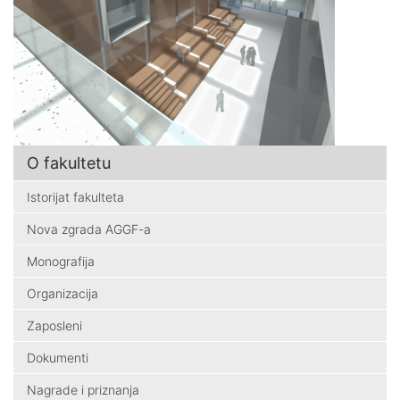
O fakultetu
Istorijat fakulteta
Nova zgrada AGGF-a
Monografija
Organizacija
Zaposleni
Dokumenti
Nagrade i priznanja