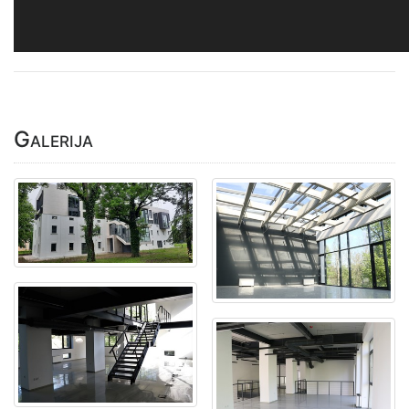
Galerija