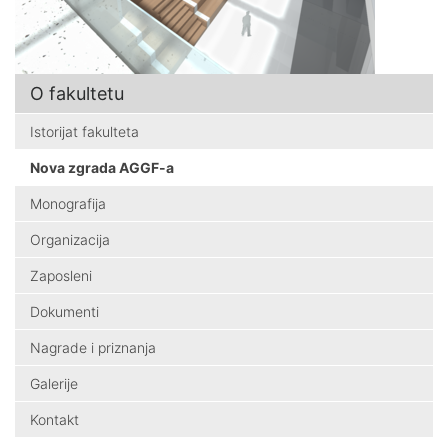
O fakultetu
Istorijat fakulteta
Nova zgrada AGGF-a
Monografija
Organizacija
Zaposleni
Dokumenti
Nagrade i priznanja
Galerije
Kontakt