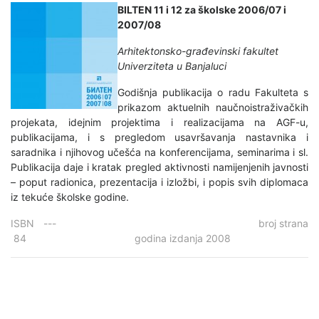
BILTEN 11 i 12 za školske 2006/07 i
2007/08
Arhitektonsko-građevinski fakultet
Univerziteta u Banjaluci
Godišnja publikacija o radu Fakulteta s
prikazom aktuelnih naučnoistraživačkih
projekata, idejnim projektima i realizacijama na AGF-u,
publikacijama, i s pregledom usavršavanja nastavnika i
saradnika i njihovog učešća na konferencijama, seminarima i sl.
Publikacija daje i kratak pregled aktivnosti namijenjenih javnosti
– poput radionica, prezentacija i izložbi, i popis svih diplomaca
iz tekuće školske godine.
ISBN --- broj strana
84 godina izdanja 2008