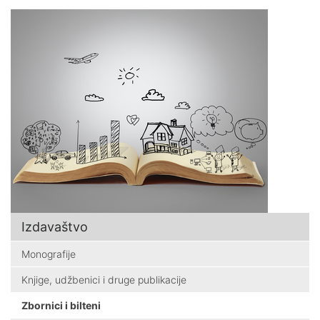
Izdavaštvo
Monografije
Knjige, udžbenici i druge publikacije
Zbornici i bilteni