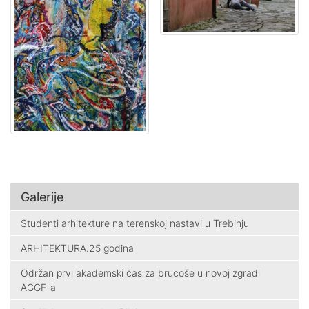
Galerije
Studenti arhitekture na terenskoj nastavi u Trebinju
ARHITEKTURA.25 godina
Održan prvi akademski čas za brucoše u novoj zgradi
AGGF-a