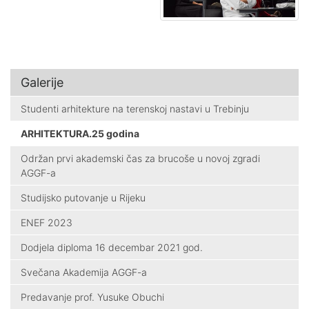
Galerije
Studenti arhitekture na terenskoj nastavi u Trebinju
ARHITEKTURA.25 godina
Održan prvi akademski čas za brucoše u novoj zgradi
AGGF-a
Studijsko putovanje u Rijeku
ENEF 2023
Dodjela diploma 16 decembar 2021 god.
Svečana Akademija AGGF-a
Predavanje prof. Yusuke Obuchi