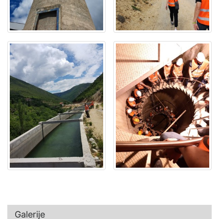
Galerije