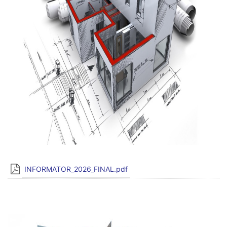
INFORMATOR_2026_FINAL.pdf