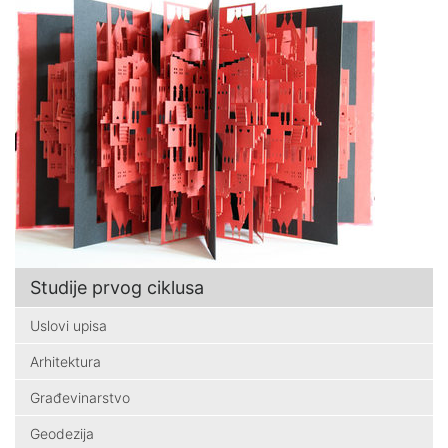
Studije prvog ciklusa
Uslovi upisa
Arhitektura
Građevinarstvo
Geodezija