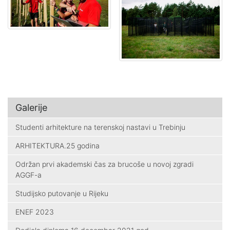
Galerije
Studenti arhitekture na terenskoj nastavi u Trebinju
ARHITEKTURA.25 godina
Održan prvi akademski čas za brucoše u novoj zgradi
AGGF-a
Studijsko putovanje u Rijeku
ENEF 2023