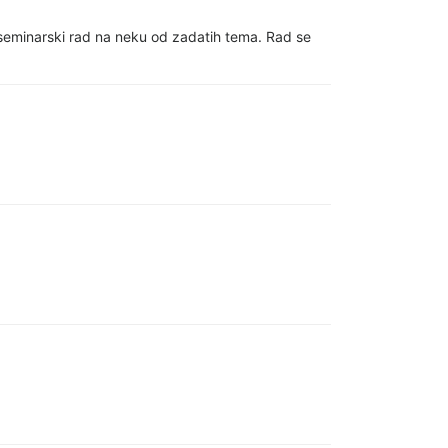
i seminarski rad na neku od zadatih tema. Rad se