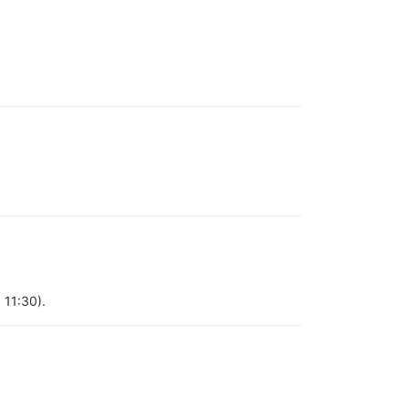
 11:30).