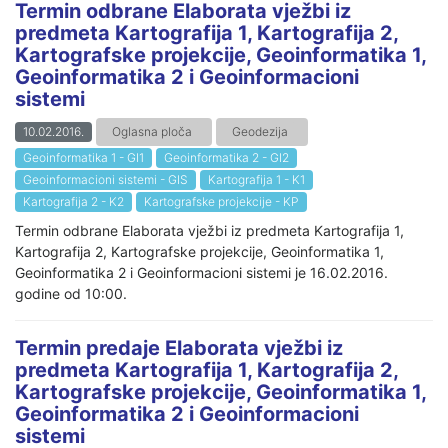
Termin odbrane Elaborata vježbi iz
predmeta Kartografija 1, Kartografija 2,
Kartografske projekcije, Geoinformatika 1,
Geoinformatika 2 i Geoinformacioni
sistemi
10.02.2016.
Oglasna ploča
Geodezija
Geoinformatika 1 - GI1
Geoinformatika 2 - GI2
Geoinformacioni sistemi - GIS
Kartografija 1 - K1
Kartografija 2 - K2
Kartografske projekcije - KP
Termin odbrane Elaborata vježbi iz predmeta Kartografija 1,
Kartografija 2, Kartografske projekcije, Geoinformatika 1,
Geoinformatika 2 i Geoinformacioni sistemi je 16.02.2016.
godine od 10:00.
Termin predaje Elaborata vježbi iz
predmeta Kartografija 1, Kartografija 2,
Kartografske projekcije, Geoinformatika 1,
Geoinformatika 2 i Geoinformacioni
sistemi