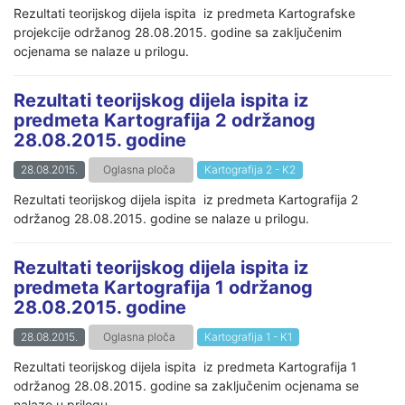
Rezultati teorijskog dijela ispita iz predmeta Kartografske
projekcije održanog 28.08.2015. godine sa zaključenim
ocjenama se nalaze u prilogu.
Rezultati teorijskog dijela ispita iz
predmeta Kartografija 2 održanog
28.08.2015. godine
28.08.2015.
Oglasna ploča
Kartografija 2 - K2
Rezultati teorijskog dijela ispita iz predmeta Kartografija 2
održanog 28.08.2015. godine se nalaze u prilogu.
Rezultati teorijskog dijela ispita iz
predmeta Kartografija 1 održanog
28.08.2015. godine
28.08.2015.
Oglasna ploča
Kartografija 1 - K1
Rezultati teorijskog dijela ispita iz predmeta Kartografija 1
održanog 28.08.2015. godine sa zaključenim ocjenama se
nalaze u prilogu.