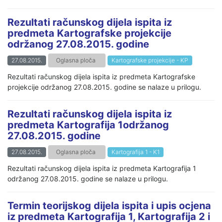
Rezultati računskog dijela ispita iz
predmeta Kartografske projekcije
održanog 27.08.2015. godine
27.08.2015.
Oglasna ploča
Kartografske projekcije - KP
Rezultati računskog dijela ispita iz predmeta Kartografske
projekcije održanog 27.08.2015. godine se nalaze u prilogu.
Rezultati računskog dijela ispita iz
predmeta Kartografija 1održanog
27.08.2015. godine
27.08.2015.
Oglasna ploča
Kartografija 1 - K1
Rezultati računskog dijela ispita iz predmeta Kartografija 1
održanog 27.08.2015. godine se nalaze u prilogu.
Termin teorijskog dijela ispita i upis ocjena
iz predmeta Kartografija 1, Kartografija 2 i