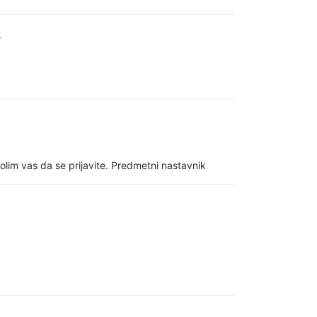
.
olim vas da se prijavite. Predmetni nastavnik