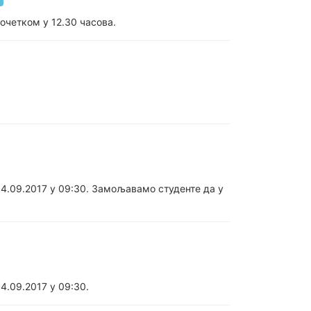
очетком у 12.30 часова.
04.09.2017 у 09:30. Замољавамо студенте да у
4.09.2017 у 09:30.