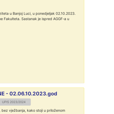
u Banjoj Luci, u ponedjeljak 02.10.2023.
e Fakulteta. Sastanak je ispred AGGF-a u
 - 02.06.10.2023.god
UPIS 2023/2024
bez vježbanja, kako stoji u priloženom