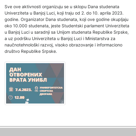
Sve ove aktivnosti organizuju se u sklopu Dana studenata
Univerziteta u Banjoj Luci, koji traju od 2. do 10. aprila 2023.
godine. Organizator Dana studenata, koji ove godine okupljaju
oko 10.000 studenata, jeste Studentski parlament Univerziteta
u Banjoj Luci u saradnji sa Unijom studenata Republike Srpske,
a uz podršku Univerziteta u Banjoj Luci i Ministarstva za
naučnotehnološki razvoj, visoko obrazovanje i informaciono
društvo Republike Srpske.