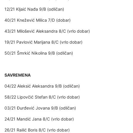
12/21 Kljaić Nađa 9/B (odličan)
40/21 Knežević Milica 7/D (dobar)
43/21 Milošević Aleksandra 8/C (vrlo dobar)
19/21 Pavlović Marijana 8/C (vrlo dobar)
50/21 Šmrkić Nikolina 9/B (odličan)
SAVREMENA
04/22 Aleksić Aleksandra 9/B (odličan)
58/22 Lipovčić Stefan 8/C (vrlo dobar)
03/21 Đurđević Jovana 9/B (odličan)
24/21 Mandić Jana 8/C (vrlo dobar)
26/21 Railić Boris 8/C (vrlo dobar)