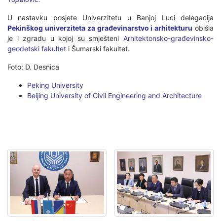
U nastavku posjete Univerzitetu u Banjoj Luci delegacija
Pekinškog univerziteta za građevinarstvo i arhitekturu
obišla
je i zgradu u kojoj su smješteni
Arhitektonsko-građevinsko-
geodetski fakultet
i Šumarski fakultet.
Foto: D. Desnica
Peking University
Beijing University of Civil Engineering and Architecture