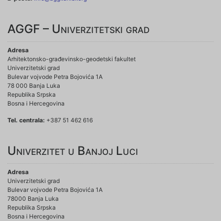
AGGF – Univerzitetski grad
Adresa
Arhitektonsko-građevinsko-geodetski fakultet
Univerzitetski grad
Bulevar vojvode Petra Bojovića 1A
78 000 Banja Luka
Republika Srpska
Bosna i Hercegovina
Tel. centrala:
+387 51 462 616
Univerzitet u Banjoj Luci
Adresa
Univerzitetski grad
Bulevar vojvode Petra Bojovića 1A
78000 Banja Luka
Republika Srpska
Bosna i Hercegovina