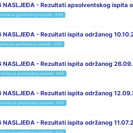
ASLJEĐA - Rezultati apsolventskog ispita o
talizacija graditeljskog nasljeđa - RGN
ASLJEĐA - Rezultati ispita održanog 10.10.
talizacija graditeljskog nasljeđa - RGN
ASLJEĐA - Rezultati ispita održanog 26.09.
italizacija graditeljskog nasljeđa - RGN
ASLJEĐA - Rezultati ispita održanog 12.09.
italizacija graditeljskog nasljeđa - RGN
ASLJEĐA - Rezultati ispita održanog 11.07.
talizacija graditeljskog nasljeđa - RGN