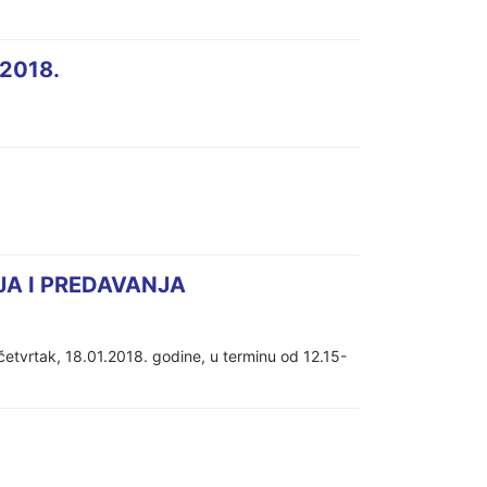
.2018.
JA I PREDAVANJA
 četvrtak, 18.01.2018. godine, u terminu od 12.15-