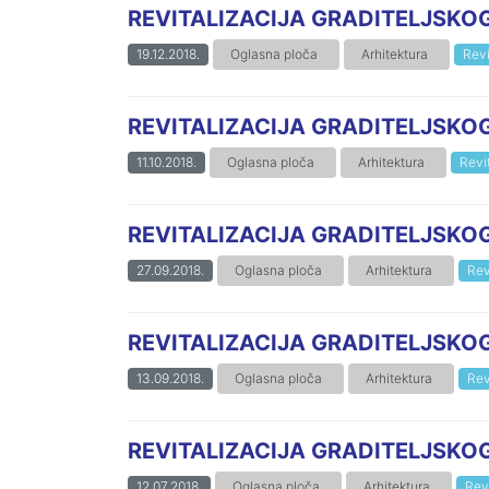
REVITALIZACIJA GRADITELJSKOG N
19.12.2018.
Oglasna ploča
Arhitektura
Revi
REVITALIZACIJA GRADITELJSKOG N
11.10.2018.
Oglasna ploča
Arhitektura
Revi
REVITALIZACIJA GRADITELJSKOG N
27.09.2018.
Oglasna ploča
Arhitektura
Rev
REVITALIZACIJA GRADITELJSKOG N
13.09.2018.
Oglasna ploča
Arhitektura
Rev
REVITALIZACIJA GRADITELJSKOG N
12.07.2018.
Oglasna ploča
Arhitektura
Revi