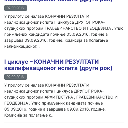
02.09.2016.
У прилогу се налазе КОНАЧНИ РЕЗУЛТАТИ
квалификационог испита II циклуса ДРУГОГ РОКА–
студијских програм ГРАЂЕВИНАРСТВО И ГЕОДЕЗИЈА . Упис
примљених кандидата почиње 05.09.2016. године а
завршава 09.09.2016. године. Комисија за полагање
квлификационог...
I циклус – КОНАЧНИ РЕЗУЛТАТИ
квалификационог испита (други рок)
02.09.2016.
У прилогу се налазе КОНАЧНИ РЕЗУЛТАТИ
квалификационог испита I циклуса ДРУГОГ РОКА–
студијских програм АРХИТЕКТУРА , ГРАЂЕВИНАРСТВО И
ГЕОДЕЗИЈА . Упис примљених кандидата почиње
05.09.2016. године а завршава 09.09.2016. године.
Комисија за полагање к...