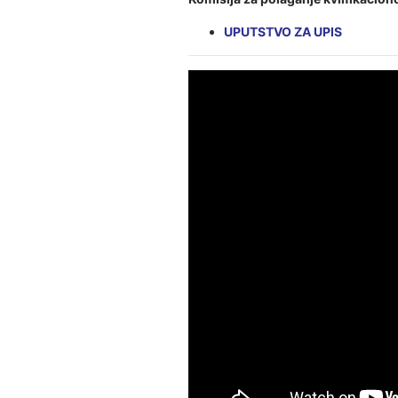
UPUTSTVO ZA UPIS