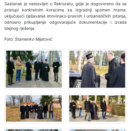
Sastanak je nastavljen u Rektoratu, gdje je dogovoreno da se
pristupi konkretnim koracima ka izgradnji spomen hrama,
uključujući rješavanje imovinsko-pravnih i urbanističkih pitanja,
odnosno prikupljanje odgovarajuće dokumentacije i izrada
idejnog rješenja.
Foto:
Stamenko Mijatović