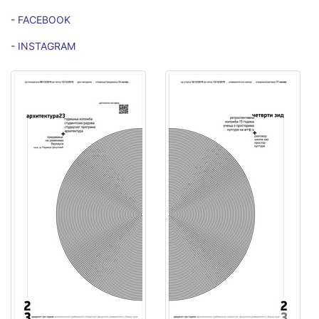
-
FACEBOOK
-
INSTAGRAM