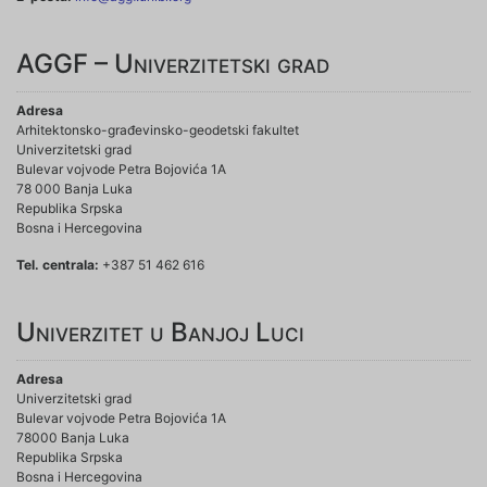
AGGF – Univerzitetski grad
Adresa
Arhitektonsko-građevinsko-geodetski fakultet
Univerzitetski grad
Bulevar vojvode Petra Bojovića 1A
78 000 Banja Luka
Republika Srpska
Bosna i Hercegovina
Tel. centrala:
+387 51 462 616
Univerzitet u Banjoj Luci
Adresa
Univerzitetski grad
Bulevar vojvode Petra Bojovića 1A
78000 Banja Luka
Republika Srpska
Bosna i Hercegovina