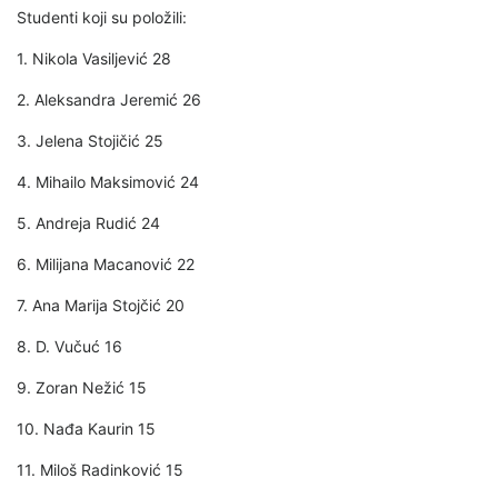
Studenti koji su položili:
1. Nikola Vasiljević 28
2. Aleksandra Jeremić 26
3. Jelena Stojičić 25
4. Mihailo Maksimović 24
5. Andreja Rudić 24
6. Milijana Macanović 22
7. Ana Marija Stojčić 20
8. D. Vučuć 16
9. Zoran Nežić 15
10. Nađa Kaurin 15
11. Miloš Radinković 15