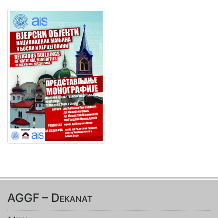
AGGF – Dekanat