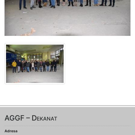
AGGF – Dekanat
Adresa