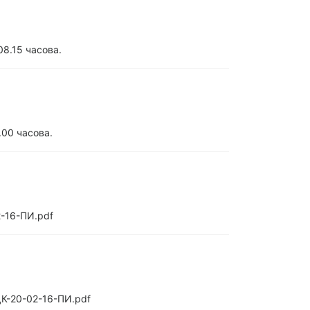
08.15 часова.
.00 часова.
2-16-ПИ.pdf
ДК-20-02-16-ПИ.pdf