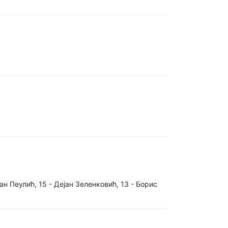
ан Пеулић, 15 - Дејан Зеленковић, 13 - Борис