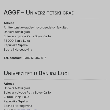
AGGF – Univerzitetski grad
Adresa
Arhitektonsko-građevinsko-geodetski fakultet
Univerzitetski grad
Bulevar vojvode Petra Bojovića 1A
78 000 Banja Luka
Republika Srpska
Bosna i Hercegovina
Tel. centrala:
+387 51 462 616
Univerzitet u Banjoj Luci
Adresa
Univerzitetski grad
Bulevar vojvode Petra Bojovića 1A
78000 Banja Luka
Republika Srpska
Bosna i Hercegovina