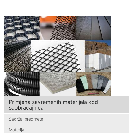
Primjena savremenih materijala kod
saobraćajnica
Sadržaj predmeta
Materijali