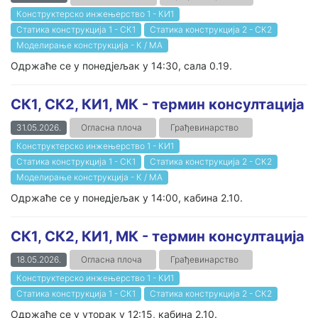
Конструктерско инжењерство 1 - КИ1
Статика конструкција 1 - СК1
Статика конструкција 2 - СК2
Моделирање конструкција - К / МА
Одржаће се у понедјељак у 14:30, сала 0.19.
СК1, СК2, КИ1, МК - термин консултација
31.05.2026.
Огласна плоча
Грађевинарство
Конструктерско инжењерство 1 - КИ1
Статика конструкција 1 - СК1
Статика конструкција 2 - СК2
Моделирање конструкција - К / МА
Одржаће се у понедјељак у 14:00, кабина 2.10.
СК1, СК2, КИ1, МК - термин консултација
18.05.2026.
Огласна плоча
Грађевинарство
Конструктерско инжењерство 1 - КИ1
Статика конструкција 1 - СК1
Статика конструкција 2 - СК2
Одржаће се у уторак у 12:15, кабина 2.10.