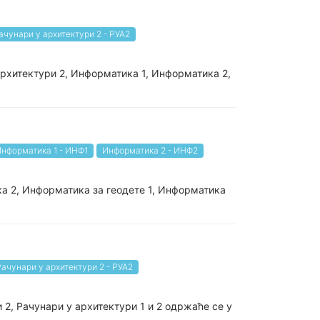
ачунари у архитектури 2 - РУА2
архитектури 2, Информатика 1, Информатика 2,
нформатика 1 - ИНФ1
Информатика 2 - ИНФ2
ка 2, Информатика за геодете 1, Информатика
Рачунари у архитектури 2 - РУА2
 2, Рачунари у архитектури 1 и 2 одржаће се у