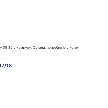
 у 09:30 у Кампусу. Остали, потребно је у истом
17/18