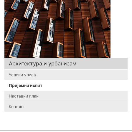
Архитектура и урбанизам
Услови уписа
Пријемни испит
Наставни план
Контакт