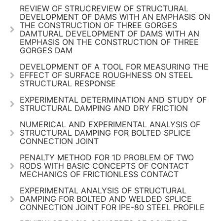
REVIEW OF STRUCREVIEW OF STRUCTURAL
DEVELOPMENT OF DAMS WITH AN EMPHASIS ON
THE CONSTRUCTION OF THREE GORGES
DAMTURAL DEVELOPMENT OF DAMS WITH AN
EMPHASIS ON THE CONSTRUCTION OF THREE
GORGES DAM
DEVELOPMENT OF A TOOL FOR MEASURING THE
EFFECT OF SURFACE ROUGHNESS ON STEEL
STRUCTURAL RESPONSE
EXPERIMENTAL DETERMINATION AND STUDY OF
STRUCTURAL DAMPING AND DRY FRICTION
NUMERICAL AND EXPERIMENTAL ANALYSIS OF
STRUCTURAL DAMPING FOR BOLTED SPLICE
CONNECTION JOINT
PENALTY METHOD FOR 1D PROBLEM OF TWO
RODS WITH BASIC CONCEPTS OF CONTACT
MECHANICS OF FRICTIONLESS CONTACT
EXPERIMENTAL ANALYSIS OF STRUCTURAL
DAMPING FOR BOLTED AND WELDED SPLICE
CONNECTION JOINT FOR IPE-80 STEEL PROFILE