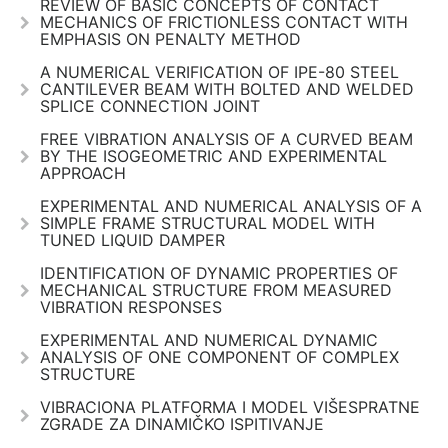
REVIEW OF BASIC CONCEPTS OF CONTACT
MECHANICS OF FRICTIONLESS CONTACT WITH
EMPHASIS ON PENALTY METHOD
A NUMERICAL VERIFICATION OF IPE-80 STEEL
CANTILEVER BEAM WITH BOLTED AND WELDED
SPLICE CONNECTION JOINT
FREE VIBRATION ANALYSIS OF A CURVED BEAM
BY THE ISOGEOMETRIC AND EXPERIMENTAL
APPROACH
EXPERIMENTAL AND NUMERICAL ANALYSIS OF A
SIMPLE FRAME STRUCTURAL MODEL WITH
TUNED LIQUID DAMPER
IDENTIFICATION OF DYNAMIC PROPERTIES OF
MECHANICAL STRUCTURE FROM MEASURED
VIBRATION RESPONSES
EXPERIMENTAL AND NUMERICAL DYNAMIC
ANALYSIS OF ONE COMPONENT OF COMPLEX
STRUCTURE
VIBRACIONA PLATFORMA I MODEL VIŠESPRATNE
ZGRADE ZA DINAMIČKO ISPITIVANJE