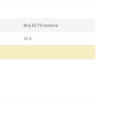
Broj ECTS bodova
10.0