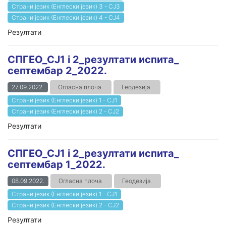
Страни језик (Енглески језик) 3 - СЈ3
Страни језик (Енглески језик) 4 - СЈ4
Резултати
СПГЕО_СЈ1 i 2_резултати испита_
септембар 2_2022.
27.09.2022.
Огласна плоча
Геодезија
Страни језик (Енглески језик) 1 - СЈ1
Страни језик (Енглески језик) 2 - СЈ2
Резултати
СПГЕО_СЈ1 i 2_резултати испита_
септембар 1_2022.
08.09.2022.
Огласна плоча
Геодезија
Страни језик (Енглески језик) 1 - СЈ1
Страни језик (Енглески језик) 2 - СЈ2
Резултати