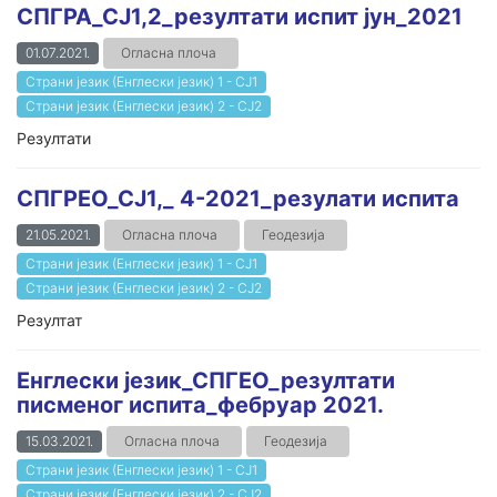
СПГРА_СЈ1,2_резултати испит јун_2021
01.07.2021.
Огласна плоча
Страни језик (Енглески језик) 1 - СЈ1
Страни језик (Енглески језик) 2 - СЈ2
Резултати
СПГРЕО_СЈ1,_ 4-2021_резулати испита
21.05.2021.
Огласна плоча
Геодезија
Страни језик (Енглески језик) 1 - СЈ1
Страни језик (Енглески језик) 2 - СЈ2
Резултат
Енглески језик_СПГЕО_резултати
писменог испита_фебруар 2021.
15.03.2021.
Огласна плоча
Геодезија
Страни језик (Енглески језик) 1 - СЈ1
Страни језик (Енглески језик) 2 - СЈ2