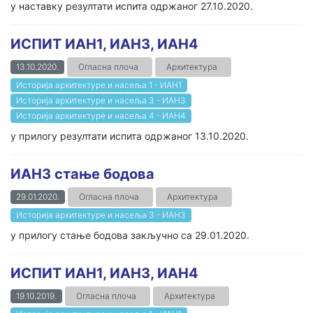
у наставку резултати испита одржаног 27.10.2020.
ИСПИТ ИАН1, ИАН3, ИАН4
13.10.2020.
Огласна плоча
Архитектура
Историја архитектуре и насеља 1 - ИАН1
Историја архитектуре и насеља 3 - ИАН3
Историја архитектуре и насеља 4 - ИАН4
у прилогу резултати испита одржаног 13.10.2020.
ИАН3 стање бодова
29.01.2020.
Огласна плоча
Архитектура
Историја архитектуре и насеља 3 - ИАН3
у прилогу стање бодова закључно са 29.01.2020.
ИСПИТ ИАН1, ИАН3, ИАН4
19.10.2019.
Огласна плоча
Архитектура