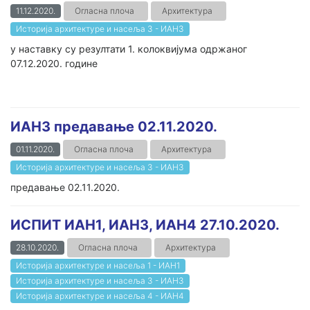
11.12.2020.
Огласна плоча
Архитектура
Историја архитектуре и насеља 3 - ИАН3
у наставку су резултати 1. колоквијума одржаног
07.12.2020. године
ИАН3 предавање 02.11.2020.
01.11.2020.
Огласна плоча
Архитектура
Историја архитектуре и насеља 3 - ИАН3
предавање 02.11.2020.
ИСПИТ ИАН1, ИАН3, ИАН4 27.10.2020.
28.10.2020.
Огласна плоча
Архитектура
Историја архитектуре и насеља 1 - ИАН1
Историја архитектуре и насеља 3 - ИАН3
Историја архитектуре и насеља 4 - ИАН4