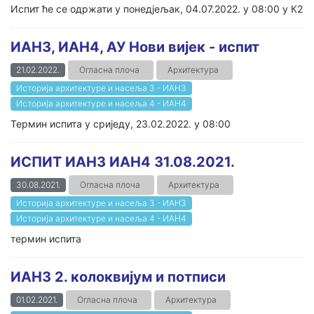
Испит ће се одржати у понедјељак, 04.07.2022. у 08:00 у К2
ИАН3, ИАН4, АУ Нови вијек - испит
21.02.2022.
Огласна плоча
Архитектура
Историја архитектуре и насеља 3 - ИАН3
Историја архитектуре и насеља 4 - ИАН4
Термин испита у сриједу, 23.02.2022. у 08:00
ИСПИТ ИАН3 ИАН4 31.08.2021.
30.08.2021.
Огласна плоча
Архитектура
Историја архитектуре и насеља 3 - ИАН3
Историја архитектуре и насеља 4 - ИАН4
термин испита
ИАН3 2. колоквијум и потписи
01.02.2021.
Огласна плоча
Архитектура