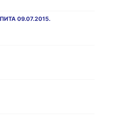
ТА 09.07.2015.