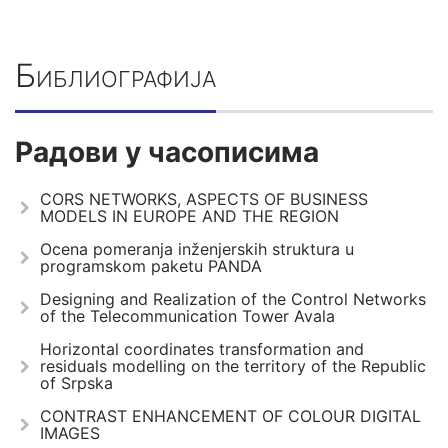
Библиографија
Радови у часописима
CORS NETWORKS, ASPECTS OF BUSINESS
MODELS IN EUROPE AND THE REGION
Ocena pomeranja inženjerskih struktura u
programskom paketu PANDA
Designing and Realization of the Control Networks
of the Telecommunication Tower Avala
Horizontal coordinates transformation and
residuals modelling on the territory of the Republic
of Srpska
CONTRAST ENHANCEMENT OF COLOUR DIGITAL
IMAGES