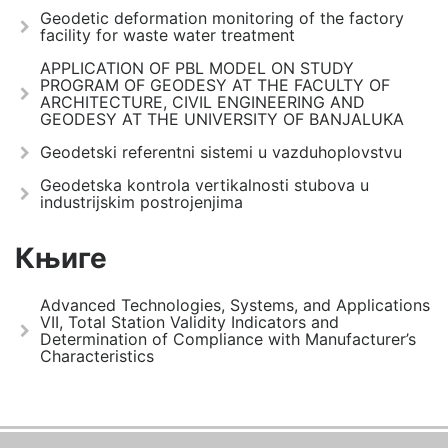
Geodetic deformation monitoring of the factory
facility for waste water treatment
APPLICATION OF PBL MODEL ON STUDY
PROGRAM OF GEODESY AT THE FACULTY OF
ARCHITECTURE, CIVIL ENGINEERING AND
GEODESY AT THE UNIVERSITY OF BANJALUKA
Geodetski referentni sistemi u vazduhoplovstvu
Geodetska kontrola vertikalnosti stubova u
industrijskim postrojenjima
Књиге
Advanced Technologies, Systems, and Applications
VII, Total Station Validity Indicators and
Determination of Compliance with Manufacturer’s
Characteristics