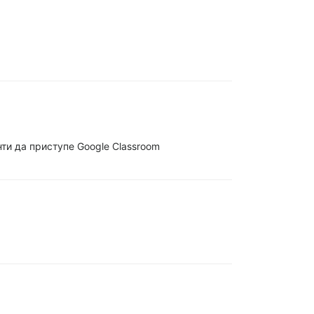
и да приступе Google Classroom