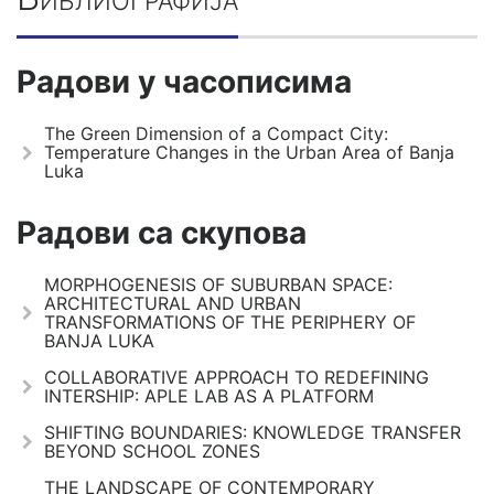
Радови у часописима
The Green Dimension of a Compact City:
Temperature Changes in the Urban Area of Banja
Luka
Радови са скупова
MORPHOGENESIS OF SUBURBAN SPACE:
ARCHITECTURAL AND URBAN
TRANSFORMATIONS OF THE PERIPHERY OF
BANJA LUKA
COLLABORATIVE APPROACH TO REDEFINING
INTERSHIP: APLE LAB AS A PLATFORM
SHIFTING BOUNDARIES: KNOWLEDGE TRANSFER
BEYOND SCHOOL ZONES
THE LANDSCAPE OF CONTEMPORARY