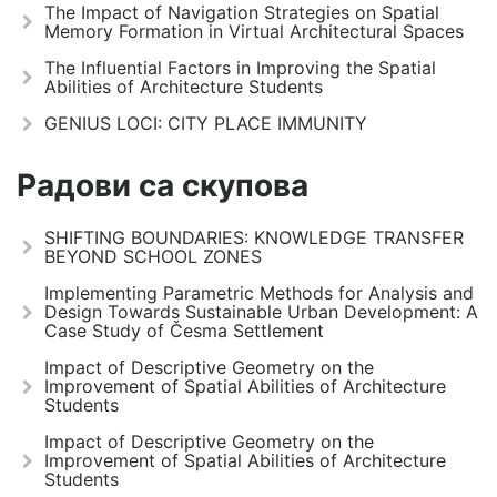
The Impact of Navigation Strategies on Spatial
Memory Formation in Virtual Architectural Spaces
The Influential Factors in Improving the Spatial
Abilities of Architecture Students
GENIUS LOCI: CITY PLACE IMMUNITY
Радови са скупова
SHIFTING BOUNDARIES: KNOWLEDGE TRANSFER
BEYOND SCHOOL ZONES
Implementing Parametric Methods for Analysis and
Design Towards Sustainable Urban Development: A
Case Study of Česma Settlement
Impact of Descriptive Geometry on the
Improvement of Spatial Abilities of Architecture
Students
Impact of Descriptive Geometry on the
Improvement of Spatial Abilities of Architecture
Students