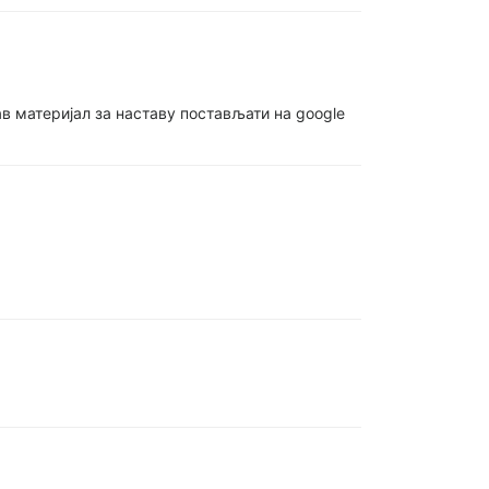
ав материјал за наставу постављати на google